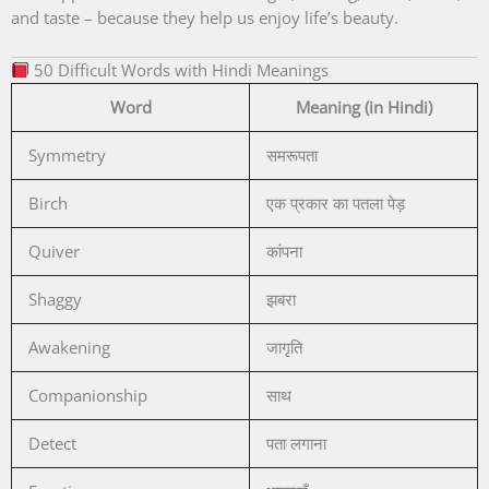
and taste – because they help us enjoy life’s beauty.
50 Difficult Words with Hindi Meanings
Word
Meaning (in Hindi)
Symmetry
समरूपता
Birch
एक प्रकार का पतला पेड़
Quiver
कांपना
Shaggy
झबरा
Awakening
जागृति
Companionship
साथ
Detect
पता लगाना