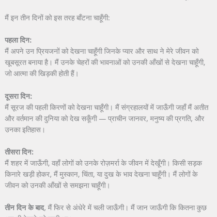
मैं इन तीन दिनों को इस तरह बाँटना चाहूँगी:
पहला दिन:
मैं अपने उन प्रियजनों को देखना चाहूँगी जिनके प्यार और साथ ने मेरे जीवन को
खूबसूरत बनाया है। मैं उनके चेहरों की भावनाओं को उनकी आँखों से देखना चाहूँगी,
जो आत्मा की खिड़की होती हैं।
दूसरा दिन:
मैं सूरज की पहली किरणों को देखना चाहूँगी। मैं संग्रहालयों में जाऊँगी जहाँ मैं अतीत
और वर्तमान की दुनिया को देख सकूँगी — प्राचीन जानवर, मनुष्य की प्रगति, और
उनका इतिहास।
तीसरा दिन:
मैं शहर में जाऊँगी, वहाँ लोगों को उनके रोज़मर्रा के जीवन में देखूँगी। किसी सड़क
किनारे खड़ी होकर, मैं मुस्कान, चिंता, या दुख के भाव देखना चाहूँगी। मैं लोगों के
जीवन को उनकी आँखों से समझना चाहूँगी।
तीन दिन के बाद
, मैं फिर से अंधेरे में चली जाऊँगी। मैं जान जाऊँगी कि कितना कुछ