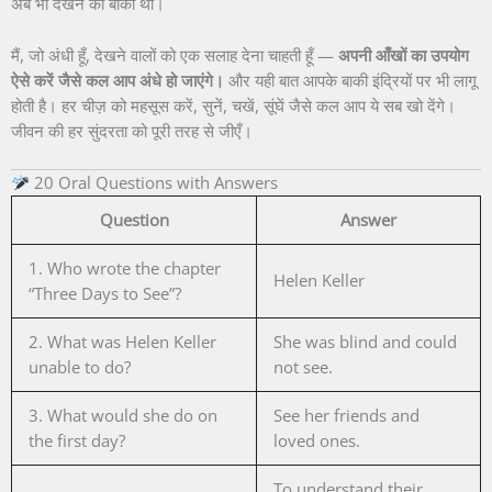
अब भी देखने को बाकी था।
मैं, जो अंधी हूँ, देखने वालों को एक सलाह देना चाहती हूँ —
अपनी आँखों का उपयोग
ऐसे करें जैसे कल आप अंधे हो जाएंगे।
और यही बात आपके बाकी इंद्रियों पर भी लागू
होती है। हर चीज़ को महसूस करें, सुनें, चखें, सूंघें जैसे कल आप ये सब खो देंगे।
जीवन की हर सुंदरता को पूरी तरह से जीएँ।
20 Oral Questions with Answers
Question
Answer
1. Who wrote the chapter
Helen Keller
“Three Days to See”?
2. What was Helen Keller
She was blind and could
unable to do?
not see.
3. What would she do on
See her friends and
the first day?
loved ones.
To understand their