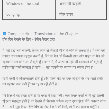
Window of the soul
आत्मा की खिड़की
Longing
तीव्र इच्छा
Complete Hindi Translation of the Chapter
तीन दिन देखने के लिए – हेलेन केलर द्वारा
मैं, जो देख नहीं सकती, केवल स्पर्श से सैकड़ों चीजों में रुचि ले सकती हूँ। मैं पत्तों की
कोमल समरूपता महसूस करती हूँ, बिर्च के पेड़ की चिकनी छाल और पाइन के पेड़ की
खुरदरी छाल को प्यार से छूती हूँ। वसंत में, मैं आशा से पेड़ों की शाखाओं को छूती हूँ
ताकि कोई कली महसूस हो सके — यह प्रकृति के जागने का संकेत होता है।
कभी-कभी मैं सौभाग्यशाली होती हूँ और किसी पेड़ पर एक चिड़िया के थरथराते शरीर
को महसूस कर पाती हूँ जब वह गा रही होती है।
मेरे दिल में यह इच्छा होती है कि काश मैं देख पाती। जब केवल स्पर्श से ही मुझे इतनी
सुंदरता महसूस होती है, तो देखने से कितना अधिक सुंदर दृश्य होता! मैंने अक्सर सोचा
है — यदि मुझे केवल
तीन दिन
के लिए देखने को मिले, तो मैं क्या देखना चाहूँगी।