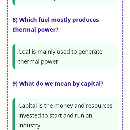
8) Which fuel mostly produces
thermal power?
Coal is mainly used to generate
thermal power.
9) What do we mean by capital?
Capital is the money and resources
invested to start and run an
industry.