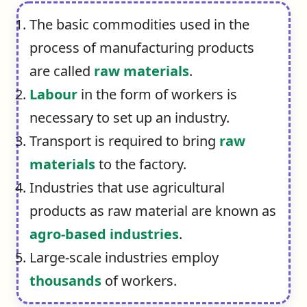
The basic commodities used in the
process of manufacturing products
are called
raw materials
.
Labour
in the form of workers is
necessary to set up an industry.
Transport is required to bring
raw
materials
to the factory.
Industries that use agricultural
products as raw material are known as
agro-based industries
.
Large-scale industries employ
thousands
of workers.