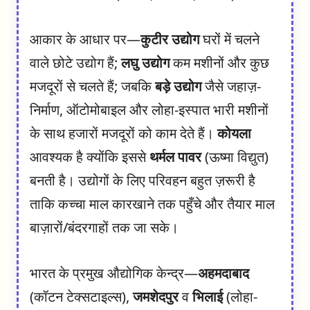
आकार के आधार पर—
कुटीर उद्योग
घरों में चलने
वाले छोटे उद्योग हैं;
लघु उद्योग
कम मशीनों और कुछ
मजदूरों से चलते हैं; जबकि
बड़े उद्योग
जैसे जहाज़-
निर्माण, ऑटोमोबाइल और लोहा-इस्पात भारी मशीनों
के साथ हजारों मजदूरों को काम देते हैं।
कोयला
आवश्यक है क्योंकि इससे
थर्मल पावर
(ऊष्मा विद्युत)
बनती है। उद्योगों के लिए परिवहन बहुत ज़रूरी है
ताकि कच्चा माल कारखाने तक पहुँचे और तैयार माल
बाज़ारों/बंदरगाहों तक जा सके।
भारत के प्रमुख औद्योगिक केन्द्र—
अहमदाबाद
(कॉटन टेक्सटाइल्स),
जमशेदपुर
व
भिलाई
(लोहा-