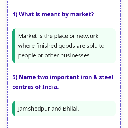
4) What is meant by market?
Market is the place or network
where finished goods are sold to
people or other businesses.
5) Name two important iron & steel
centres of India.
Jamshedpur and Bhilai.