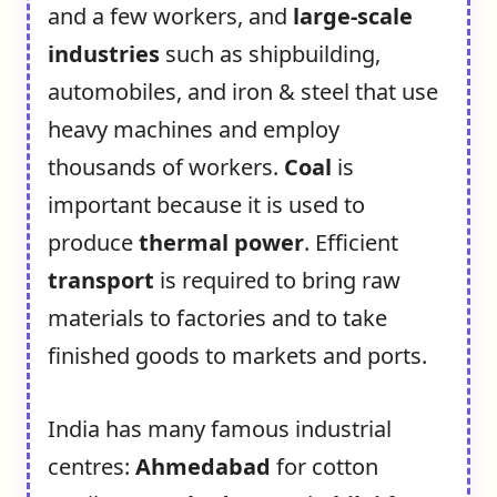
and a few workers, and
large-scale
industries
such as shipbuilding,
automobiles, and iron & steel that use
heavy machines and employ
thousands of workers.
Coal
is
important because it is used to
produce
thermal power
. Efficient
transport
is required to bring raw
materials to factories and to take
finished goods to markets and ports.
India has many famous industrial
centres:
Ahmedabad
for cotton