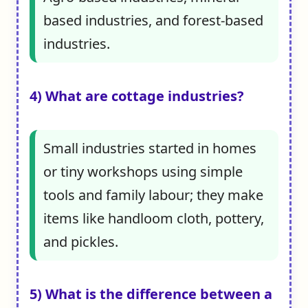
based industries, and forest-based
industries.
4) What are cottage industries?
Small industries started in homes
or tiny workshops using simple
tools and family labour; they make
items like handloom cloth, pottery,
and pickles.
5) What is the difference between a