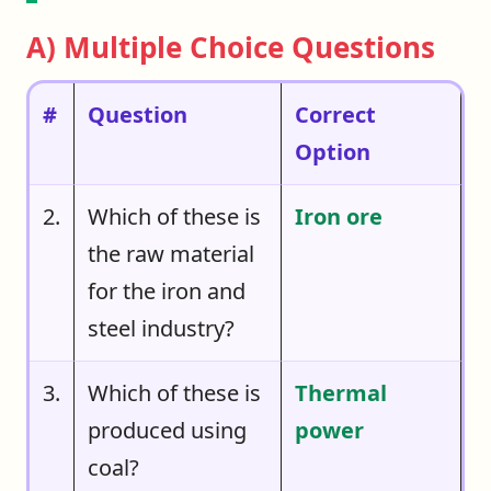
A) Multiple Choice Questions
#
Question
Correct
Option
2.
Which of these is
Iron ore
the raw material
for the iron and
steel industry?
3.
Which of these is
Thermal
produced using
power
coal?