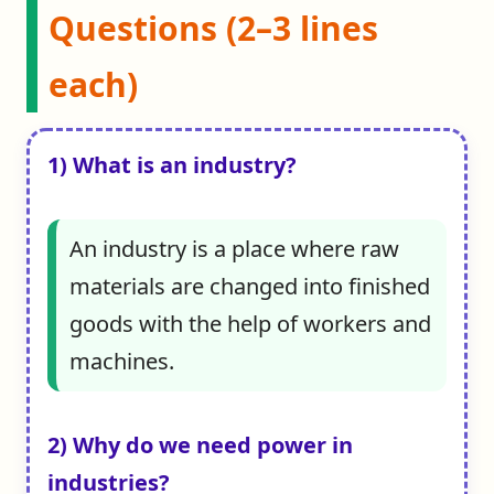
Questions (2–3 lines
each)
1) What is an industry?
An industry is a place where raw
materials are changed into finished
goods with the help of workers and
machines.
2) Why do we need power in
industries?