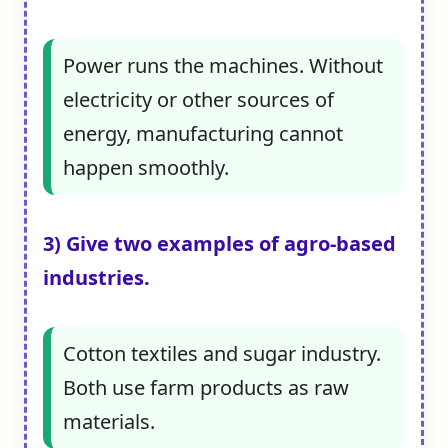
Power runs the machines. Without
electricity or other sources of
energy, manufacturing cannot
happen smoothly.
3) Give two examples of agro-based
industries.
Cotton textiles and sugar industry.
Both use farm products as raw
materials.