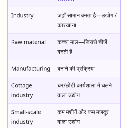
Industry
जहाँ सामान बनता है—उद्योग /
कारखाना
Raw material
कच्चा माल—जिससे चीजें
बनती हैं
Manufacturing
बनाने की प्रक्रिया
Cottage
घर/छोटी कार्यशाला में चलने
industry
वाला उद्योग
Small-scale
कम मशीनें और कम मजदूर
industry
वाला उद्योग