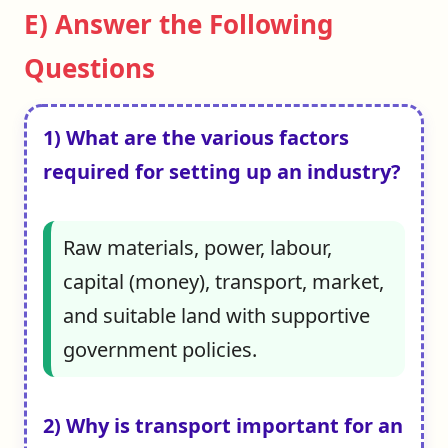
E) Answer the Following
Questions
1) What are the various factors
required for setting up an industry?
Raw materials, power, labour,
capital (money), transport, market,
and suitable land with supportive
government policies.
2) Why is transport important for an