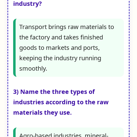
industry?
Transport brings raw materials to
the factory and takes finished
goods to markets and ports,
keeping the industry running
smoothly.
3) Name the three types of
industries according to the raw
materials they use.
Agro-based industries, mineral-