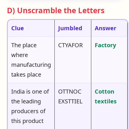
D) Unscramble the Letters
Clue
Jumbled
Answer
The place
CTYAFOR
Factory
where
manufacturing
takes place
India is one of
OTTNOC
Cotton
the leading
EXSTTIEL
textiles
producers of
this product