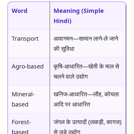
Word
Meaning (Simple
Hindi)
Transport
आवागमन—सामान लाने-ले जाने
की सुविधा
Agro-based
कृषि-आधारित—खेती के माल से
चलने वाले उद्योग
Mineral-
खनिज-आधारित—लौह, कोयला
based
आदि पर आधारित
Forest-
जंगल के उत्पादों (लकड़ी, कागज)
based
से जुड़े उद्योग