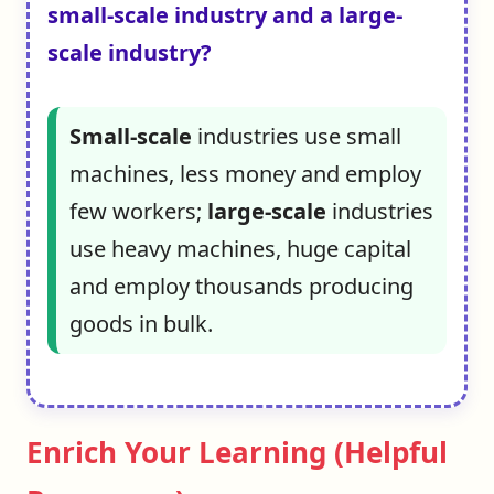
small-scale industry and a large-
scale industry?
Small-scale
industries use small
machines, less money and employ
few workers;
large-scale
industries
use heavy machines, huge capital
and employ thousands producing
goods in bulk.
Enrich Your Learning (Helpful