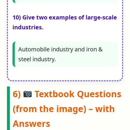
10) Give two examples of large-scale
industries.
Automobile industry and iron &
steel industry.
6)
Textbook Questions
(from the image) – with
Answers