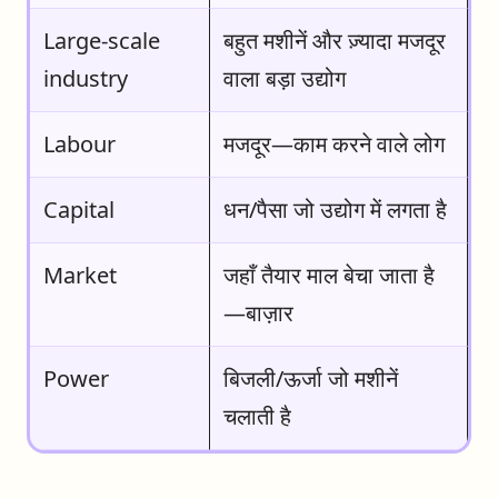
Large-scale
बहुत मशीनें और ज़्यादा मजदूर
industry
वाला बड़ा उद्योग
Labour
मजदूर—काम करने वाले लोग
Capital
धन/पैसा जो उद्योग में लगता है
Market
जहाँ तैयार माल बेचा जाता है
—बाज़ार
Power
बिजली/ऊर्जा जो मशीनें
चलाती है