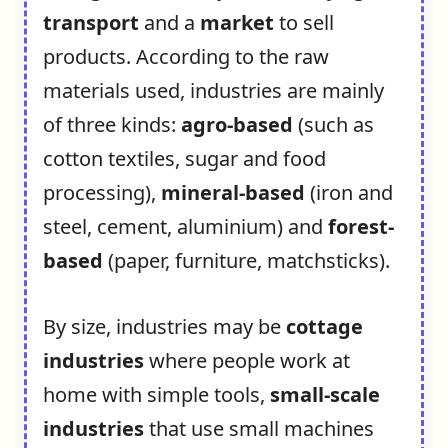
transport
and a
market
to sell
products. According to the raw
materials used, industries are mainly
of three kinds:
agro-based
(such as
cotton textiles, sugar and food
processing),
mineral-based
(iron and
steel, cement, aluminium) and
forest-
based
(paper, furniture, matchsticks).
By size, industries may be
cottage
industries
where people work at
home with simple tools,
small-scale
industries
that use small machines