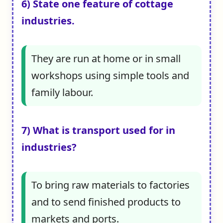
6) State one feature of cottage
industries.
They are run at home or in small
workshops using simple tools and
family labour.
7) What is transport used for in
industries?
To bring raw materials to factories
and to send finished products to
markets and ports.