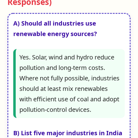
Responses)
A) Should all industries use
renewable energy sources?
Yes. Solar, wind and hydro reduce
pollution and long-term costs.
Where not fully possible, industries
should at least mix renewables
with efficient use of coal and adopt
pollution-control devices.
B) List five major industries in India