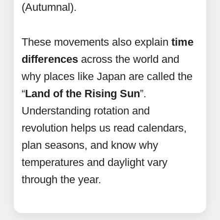
(Autumnal).
These movements also explain
time
differences
across the world and
why places like Japan are called the
“
Land of the Rising Sun
”.
Understanding rotation and
revolution helps us read calendars,
plan seasons, and know why
temperatures and daylight vary
through the year.