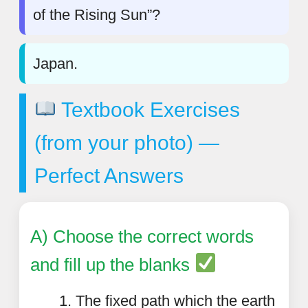
of the Rising Sun”?
Japan.
Textbook Exercises
(from your photo) —
Perfect Answers
A) Choose the correct words
and fill up the blanks
The fixed path which the earth