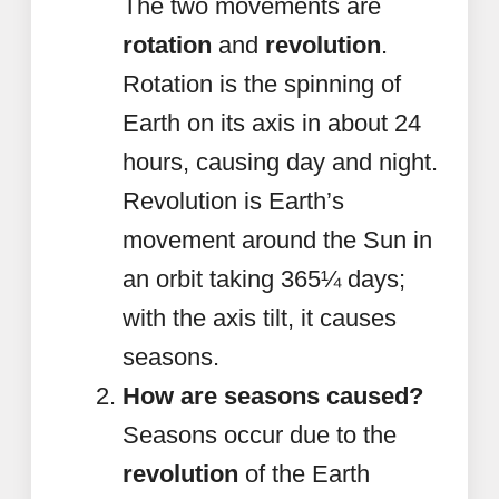
The two movements are
rotation
and
revolution
.
Rotation is the spinning of
Earth on its axis in about 24
hours, causing day and night.
Revolution is Earth’s
movement around the Sun in
an orbit taking 365¼ days;
with the axis tilt, it causes
seasons.
How are seasons caused?
Seasons occur due to the
revolution
of the Earth