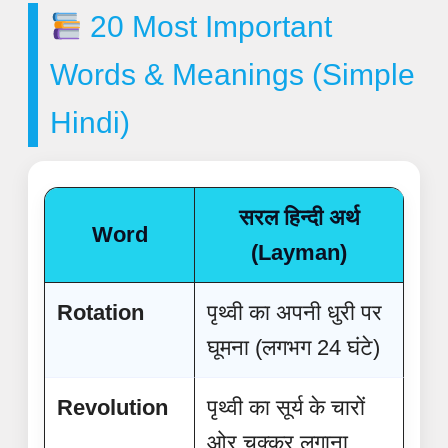
20 Most Important
Words & Meanings (Simple
Hindi)
सरल हिन्दी अर्थ
Word
(Layman)
Rotation
पृथ्वी का अपनी धुरी पर
घूमना (लगभग 24 घंटे)
Revolution
पृथ्वी का सूर्य के चारों
ओर चक्कर लगाना