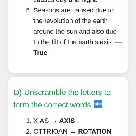
Seasons are caused due to
the revolution of the earth
around the sun and also due
to the tilt of the earth’s axis. —
True
D) Unscramble the letters to
form the correct words
XIAS →
AXIS
OTTRIOAN →
ROTATION