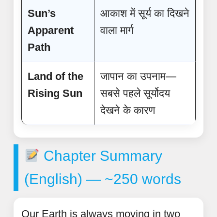
Sun’s
आकाश में सूर्य का दिखने
Apparent
वाला मार्ग
Path
Land of the
जापान का उपनाम—
Rising Sun
सबसे पहले सूर्योदय
देखने के कारण
Chapter Summary
(English) — ~250 words
Our Earth is always moving in two