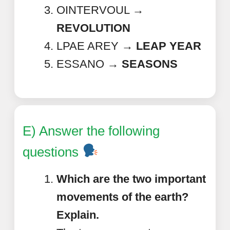
OINTERVOUL →
REVOLUTION
LPAE AREY →
LEAP YEAR
ESSANO →
SEASONS
E) Answer the following
questions
Which are the two important
movements of the earth?
Explain.