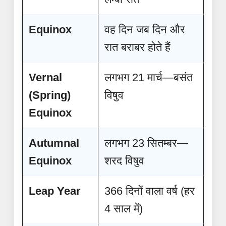
Equinox
वह दिन जब दिन और
रात बराबर होते हैं
Vernal
लगभग 21 मार्च—बसंत
(Spring)
विषुव
Equinox
Autumnal
लगभग 23 सितम्बर—
Equinox
शरद विषुव
Leap Year
366 दिनों वाला वर्ष (हर
4 साल में)