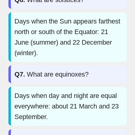
Days when the Sun appears farthest
north or south of the Equator: 21
June (summer) and 22 December
(winter).
Q7.
What are equinoxes?
Days when day and night are equal
everywhere: about 21 March and 23
September.