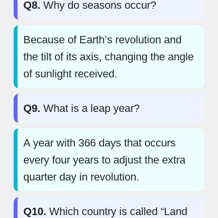
Q8.
Why do seasons occur?
Because of Earth’s revolution and
the tilt of its axis, changing the angle
of sunlight received.
Q9.
What is a leap year?
A year with 366 days that occurs
every four years to adjust the extra
quarter day in revolution.
Q10.
Which country is called “Land