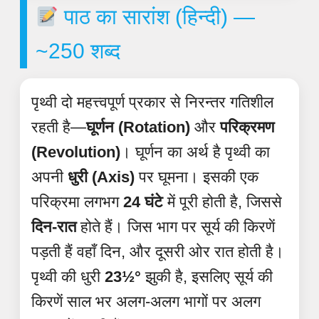
पाठ का सारांश (हिन्दी) —
~250 शब्द
पृथ्वी दो महत्त्वपूर्ण प्रकार से निरन्तर गतिशील
रहती है—
घूर्णन (Rotation)
और
परिक्रमण
(Revolution)
। घूर्णन का अर्थ है पृथ्वी का
अपनी
धुरी (Axis)
पर घूमना। इसकी एक
परिक्रमा लगभग
24 घंटे
में पूरी होती है, जिससे
दिन-रात
होते हैं। जिस भाग पर सूर्य की किरणें
पड़ती हैं वहाँ दिन, और दूसरी ओर रात होती है।
पृथ्वी की धुरी
23½°
झुकी है, इसलिए सूर्य की
किरणें साल भर अलग-अलग भागों पर अलग