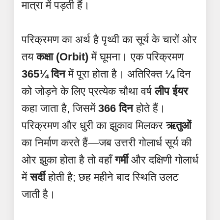
मात्रा में पड़ती हैं।
परिक्रमण का अर्थ है पृथ्वी का सूर्य के चारों ओर
तय
कक्षा (Orbit)
में घूमना। एक परिक्रमण
365¼ दिन
में पूरा होता है। अतिरिक्त
¼
दिन
को जोड़ने के लिए प्रत्येक चौथा वर्ष
लीप ईयर
कहा जाता है, जिसमें
366 दिन
होते हैं।
परिक्रमण और धुरी का झुकाव मिलकर
ऋतुओं
का निर्माण करते हैं—जब उत्तरी गोलार्ध सूर्य की
ओर झुका होता है तो वहाँ
गर्मी
और दक्षिणी गोलार्ध
में
सर्दी
होती है; छह महीने बाद स्थिति उलट
जाती है।