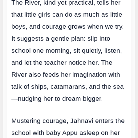
The River, kind yet practical, tells her
that little girls can do as much as little
boys, and courage grows when we try.
It suggests a gentle plan: slip into
school one morning, sit quietly, listen,
and let the teacher notice her. The
River also feeds her imagination with
talk of ships, catamarans, and the sea
—nudging her to dream bigger.
Mustering courage, Jahnavi enters the
school with baby Appu asleep on her