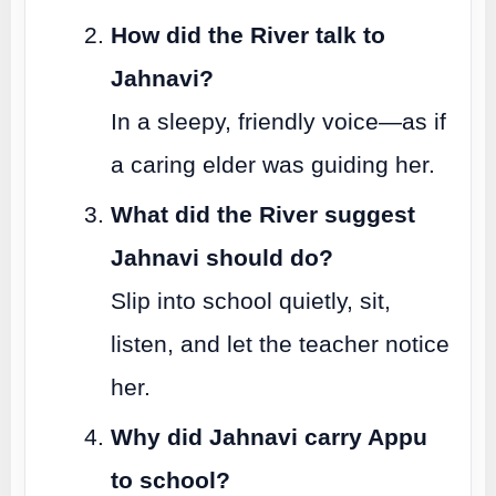
How did the River talk to
Jahnavi?
In a sleepy, friendly voice—as if
a caring elder was guiding her.
What did the River suggest
Jahnavi should do?
Slip into school quietly, sit,
listen, and let the teacher notice
her.
Why did Jahnavi carry Appu
to school?