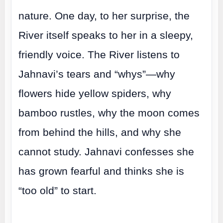
nature. One day, to her surprise, the
River itself speaks to her in a sleepy,
friendly voice. The River listens to
Jahnavi’s tears and “whys”—why
flowers hide yellow spiders, why
bamboo rustles, why the moon comes
from behind the hills, and why she
cannot study. Jahnavi confesses she
has grown fearful and thinks she is
“too old” to start.