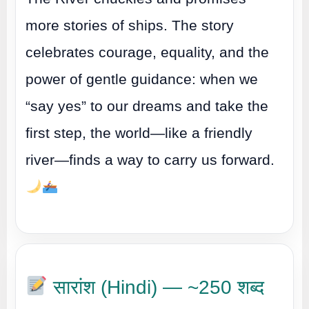
more stories of ships. The story
celebrates courage, equality, and the
power of gentle guidance: when we
“say yes” to our dreams and take the
first step, the world—like a friendly
river—finds a way to carry us forward.
सारांश (Hindi) — ~250 शब्द