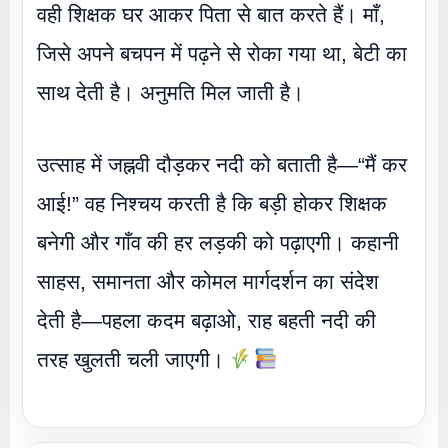
वही शिक्षक घर आकर पिता से बात करते हैं। माँ,
जिसे अपने बचपन में पढ़ने से रोका गया था, बेटी का
साथ देती है। अनुमति मिल जाती है।
उत्साह में जह्नवी दौड़कर नदी को बताती है—“मैं कर
आई!” वह निश्चय करती है कि बड़ी होकर शिक्षक
बनेगी और गाँव की हर लड़की को पढ़ाएगी। कहानी
साहस, समानता और कोमल मार्गदर्शन का संदेश
देती है—पहला कदम बढ़ाओ, राह बहती नदी की
तरह खुलती चली जाएगी।