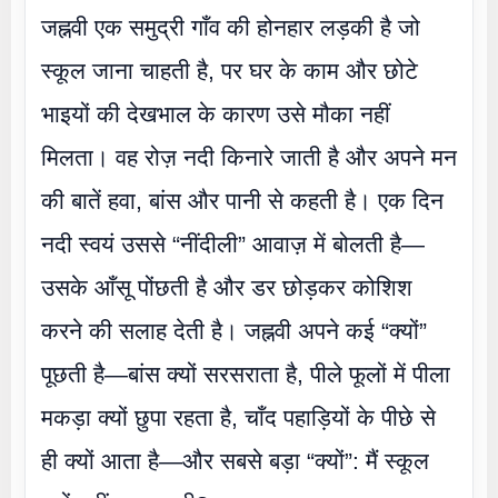
जह्नवी एक समुद्री गाँव की होनहार लड़की है जो
स्कूल जाना चाहती है, पर घर के काम और छोटे
भाइयों की देखभाल के कारण उसे मौका नहीं
मिलता। वह रोज़ नदी किनारे जाती है और अपने मन
की बातें हवा, बांस और पानी से कहती है। एक दिन
नदी स्वयं उससे “नींदीली” आवाज़ में बोलती है—
उसके आँसू पोंछती है और डर छोड़कर कोशिश
करने की सलाह देती है। जह्नवी अपने कई “क्यों”
पूछती है—बांस क्यों सरसराता है, पीले फूलों में पीला
मकड़ा क्यों छुपा रहता है, चाँद पहाड़ियों के पीछे से
ही क्यों आता है—और सबसे बड़ा “क्यों”: मैं स्कूल