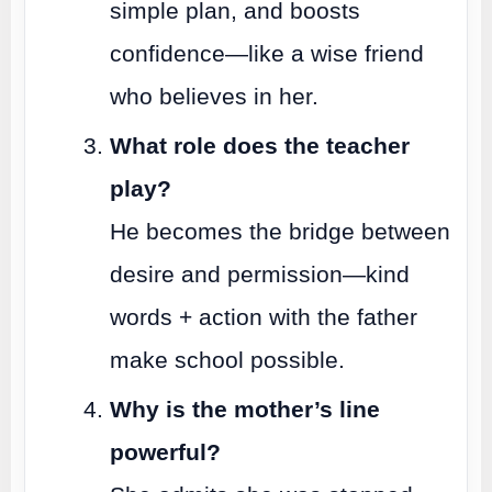
simple plan, and boosts
confidence—like a wise friend
who believes in her.
What role does the teacher
play?
He becomes the bridge between
desire and permission—kind
words + action with the father
make school possible.
Why is the mother’s line
powerful?