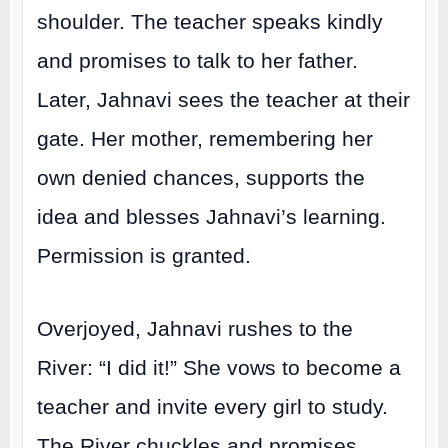
shoulder. The teacher speaks kindly
and promises to talk to her father.
Later, Jahnavi sees the teacher at their
gate. Her mother, remembering her
own denied chances, supports the
idea and blesses Jahnavi’s learning.
Permission is granted.
Overjoyed, Jahnavi rushes to the
River: “I did it!” She vows to become a
teacher and invite every girl to study.
The River chuckles and promises