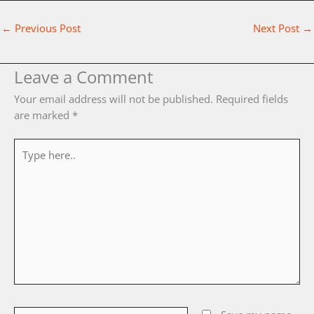
←
Previous Post
Next Post
→
Leave a Comment
Your email address will not be published.
Required fields
are marked
*
Type
here..
Name*