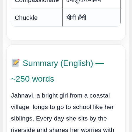
Chuckle
धीमी हँसी
Summary (English) —
~250 words
Jahnavi, a bright girl from a coastal
village, longs to go to school like her
siblings. Every day she sits by the
riverside and shares her worries with