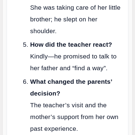
She was taking care of her little
brother; he slept on her
shoulder.
How did the teacher react?
Kindly—he promised to talk to
her father and “find a way”.
What changed the parents’
decision?
The teacher’s visit and the
mother’s support from her own
past experience.