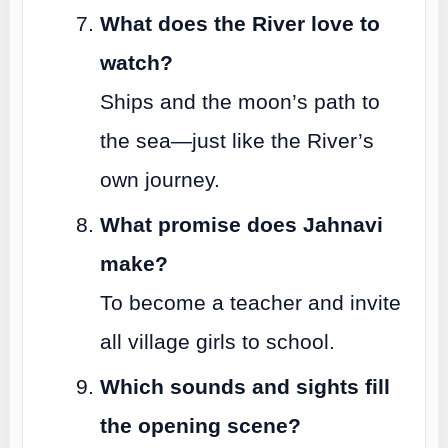
What does the River love to
watch?
Ships and the moon’s path to
the sea—just like the River’s
own journey.
What promise does Jahnavi
make?
To become a teacher and invite
all village girls to school.
Which sounds and sights fill
the opening scene?