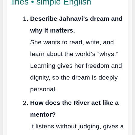
lines • simple English
Describe Jahnavi’s dream and
why it matters.
She wants to read, write, and
learn about the world’s “whys.”
Learning gives her freedom and
dignity, so the dream is deeply
personal.
How does the River act like a
mentor?
It listens without judging, gives a