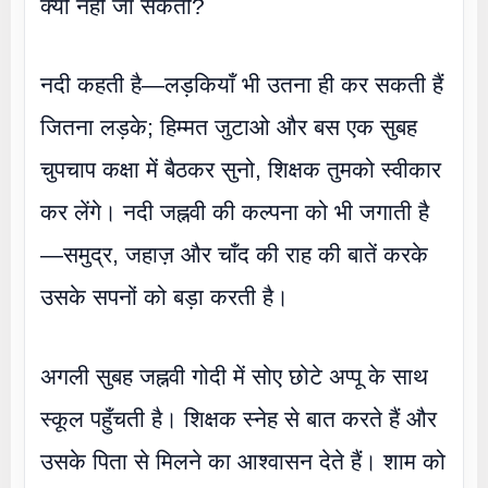
क्यों नहीं जा सकती?
नदी कहती है—लड़कियाँ भी उतना ही कर सकती हैं
जितना लड़के; हिम्मत जुटाओ और बस एक सुबह
चुपचाप कक्षा में बैठकर सुनो, शिक्षक तुमको स्वीकार
कर लेंगे। नदी जह्नवी की कल्पना को भी जगाती है
—समुद्र, जहाज़ और चाँद की राह की बातें करके
उसके सपनों को बड़ा करती है।
अगली सुबह जह्नवी गोदी में सोए छोटे अप्पू के साथ
स्कूल पहुँचती है। शिक्षक स्नेह से बात करते हैं और
उसके पिता से मिलने का आश्वासन देते हैं। शाम को