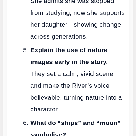
She admits she was stopped
from studying; now she supports
her daughter—showing change
across generations.
Explain the use of nature
images early in the story.
They set a calm, vivid scene
and make the River’s voice
believable, turning nature into a
character.
What do “ships” and “moon”
symbolise?