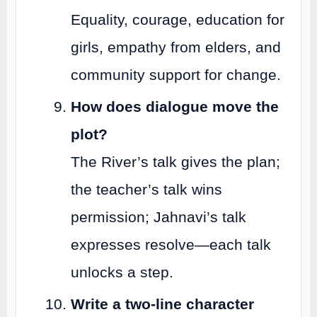
Equality, courage, education for
girls, empathy from elders, and
community support for change.
How does dialogue move the
plot?
The River’s talk gives the plan;
the teacher’s talk wins
permission; Jahnavi’s talk
expresses resolve—each talk
unlocks a step.
Write a two-line character