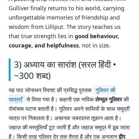
Gulliver finally returns to his world, carrying
unforgettable memories of friendship and
wisdom from Lilliput. The story teaches us
that true strength lies in
good behaviour,
courage, and helpfulness
, not in size.
3) अध्याय का सारांश (सरल हिंदी •
~300 शब्द)
यह पाठ जोनाथन स्विफ्ट की प्रसिद्ध पुस्तक
गुलिवर की
यात्राएँ
से लिया गया है। कहानी एक नाविक
लेम्यूल गुलिवर
की
रोमांचक घटना बताती है। गुलिवर अपने साथियों के साथ समुद्री
यात्रा पर निकलता है। अचानक जबरदस्त तूफ़ान आता है।
जहाज़ की मस्तूलियाँ टूट जाती हैं और जहाज़ समुद्र में डूब जाता
है। किसी तरह गुलिवर देर तक तैरता है और एक अनजान
द्वीप