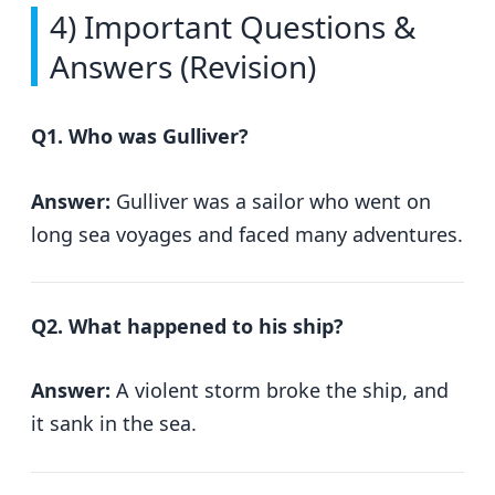
4) Important Questions &
Answers (Revision)
Q1. Who was Gulliver?
Answer:
Gulliver was a sailor who went on
long sea voyages and faced many adventures.
Q2. What happened to his ship?
Answer:
A violent storm broke the ship, and
it sank in the sea.