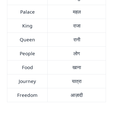
Palace
महल
King
राजा
Queen
रानी
People
लोग
Food
खाना
Journey
यात्रा
Freedom
आज़ादी