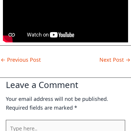
←
Previous Post
Next Post
→
Leave a Comment
Your email address will not be published.
Required fields are marked
*
Type