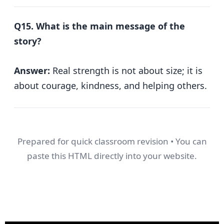
Q15. What is the main message of the
story?
Answer:
Real strength is not about size; it is
about courage, kindness, and helping others.
Prepared for quick classroom revision • You can
paste this HTML directly into your website.