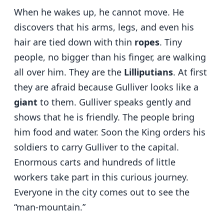
When he wakes up, he cannot move. He
discovers that his arms, legs, and even his
hair are tied down with thin
ropes
. Tiny
people, no bigger than his finger, are walking
all over him. They are the
Lilliputians
. At first
they are afraid because Gulliver looks like a
giant
to them. Gulliver speaks gently and
shows that he is friendly. The people bring
him food and water. Soon the King orders his
soldiers to carry Gulliver to the capital.
Enormous carts and hundreds of little
workers take part in this curious journey.
Everyone in the city comes out to see the
“man-mountain.”