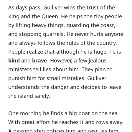
As days pass, Gulliver wins the trust of the
King and the Queen. He helps the tiny people
by lifting heavy things, guarding the coast,
and stopping quarrels. He never hurts anyone
and always follows the rules of the country.
People realize that although he is huge, he is
kind
and
brave
. However, a few jealous
ministers tell lies about him. They plan to
punish him for small mistakes. Gulliver
understands the danger and decides to leave
the island safely.
One morning he finds a big boat on the sea.
With great effort he reaches it and rows away.
A passing ship notices him and rescues him.