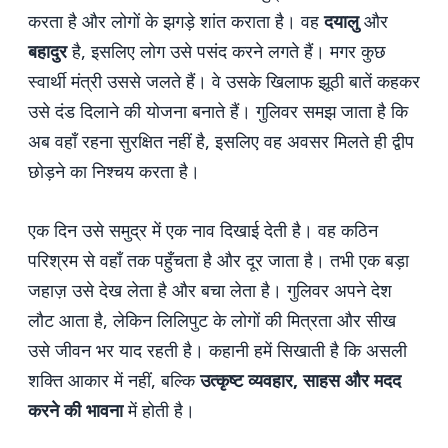
करता है और लोगों के झगड़े शांत कराता है। वह
दयालु
और
बहादुर
है, इसलिए लोग उसे पसंद करने लगते हैं। मगर कुछ
स्वार्थी मंत्री उससे जलते हैं। वे उसके खिलाफ झूठी बातें कहकर
उसे दंड दिलाने की योजना बनाते हैं। गुलिवर समझ जाता है कि
अब वहाँ रहना सुरक्षित नहीं है, इसलिए वह अवसर मिलते ही द्वीप
छोड़ने का निश्चय करता है।
एक दिन उसे समुद्र में एक नाव दिखाई देती है। वह कठिन
परिश्रम से वहाँ तक पहुँचता है और दूर जाता है। तभी एक बड़ा
जहाज़ उसे देख लेता है और बचा लेता है। गुलिवर अपने देश
लौट आता है, लेकिन लिलिपुट के लोगों की मित्रता और सीख
उसे जीवन भर याद रहती है। कहानी हमें सिखाती है कि असली
शक्ति आकार में नहीं, बल्कि
उत्कृष्ट व्यवहार, साहस और मदद
करने की भावना
में होती है।