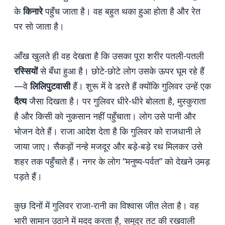
के
किनारे
पहुँच जाता है। वह बहुत थका हुआ होता है और रेत
पर सो जाता है।
आँख खुलते ही वह देखता है कि उसका पूरा शरीर पतली-पतली
रस्सियों
से बँधा हुआ है। छोटे-छोटे लोग उसके ऊपर घूम रहे हैं
—वे
लिलिपुटवासी
हैं। शुरू में वे डरते हैं क्योंकि गुलिवर उन्हें एक
दैत्य
जैसा दिखता है। पर गुलिवर धीरे-धीरे बोलता है, मुस्कुराता
है और किसी को नुकसान नहीं पहुँचाता। लोग उसे पानी और
भोजन देते हैं। राजा आदेश देता है कि गुलिवर को राजधानी ले
जाया जाए। सैकड़ों नन्हे मजदूर और बड़े-बड़े रथ मिलकर उसे
शहर तक पहुँचाते हैं। नगर के लोग “मनुष्य-पर्वत” को देखने उमड़
पड़ते हैं।
कुछ दिनों में गुलिवर राजा-रानी का विश्वास जीत लेता है। वह
भारी सामान उठाने में मदद करता है, समुद्र तट की रखवाली