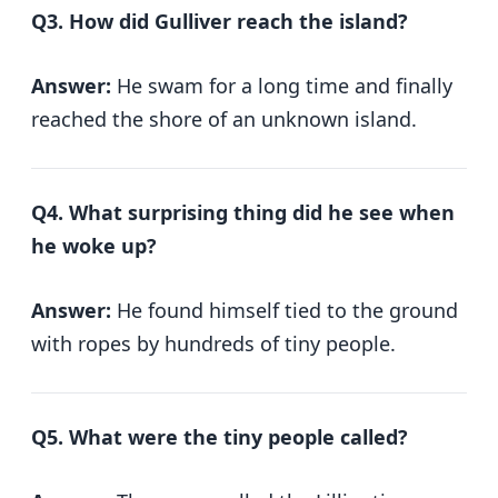
Q3. How did Gulliver reach the island?
Answer:
He swam for a long time and finally
reached the shore of an unknown island.
Q4. What surprising thing did he see when
he woke up?
Answer:
He found himself tied to the ground
with ropes by hundreds of tiny people.
Q5. What were the tiny people called?