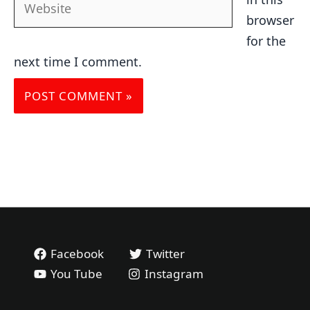
browser
for the
next time I comment.
Facebook
Twitter
You Tube
Instagram